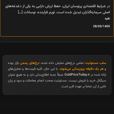
در شرایط اقتصادی پرنوسان ایران، حفظ ارزش دارایی به یکی از دغدغه‌های
اصلی سرمایه‌گذاران تبدیل شده است. تورم فزاینده، نوسانات […]
نقره
28/03/1405
سلب مسئولیت:
تمامی نرخ‌های نمایش داده شده،
نرخ‌های رسمی
بازار بوده
و
هر یک دقیقه بروزرسانی می‌شوند
. با این حال، کلیه قیمت‌ها و تحلیل‌های
ارائه شده در
GoldPriceToday.ir
صرفاً جنبه اطلاع‌رسانی دارد و به هیچ عنوان
سیگنال خرید یا فروش نیست. مسئولیت صحت انجام معاملات و سود و زیان
ناشی از آن، تماماً بر عهده کاربر است.