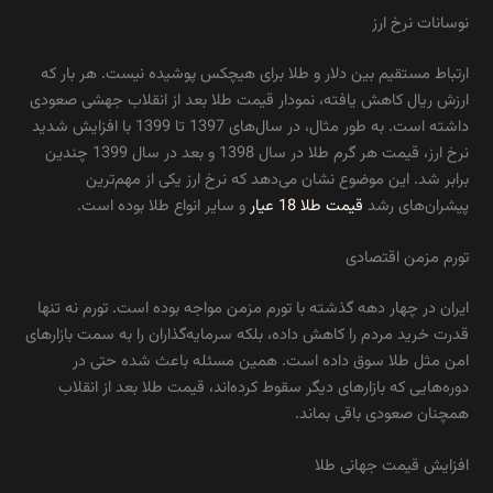
نوسانات نرخ ارز
ارتباط مستقیم بین دلار و طلا برای هیچکس پوشیده نیست. هر بار که
ارزش ریال کاهش یافته، نمودار قیمت طلا بعد از انقلاب جهشی صعودی
داشته است. به‌ طور مثال، در سال‌های 1397 تا 1399 با افزایش شدید
نرخ ارز، قیمت هر گرم طلا در سال 1398 و بعد در سال 1399 چندین
برابر شد. این موضوع نشان می‌دهد که نرخ ارز یکی از مهم‌ترین
پیشران‌های رشد
قیمت طلا 18 عیار
و سایر انواع طلا بوده است.
تورم مزمن اقتصادی
ایران در چهار دهه گذشته با تورم مزمن مواجه بوده است. تورم نه‌ تنها
قدرت خرید مردم را کاهش داده، بلکه سرمایه‌گذاران را به سمت بازارهای
امن مثل طلا سوق داده است. همین مسئله باعث شده حتی در
دوره‌هایی که بازارهای دیگر سقوط کرده‌اند، قیمت طلا بعد از انقلاب
همچنان صعودی باقی بماند.
افزایش قیمت جهانی طلا