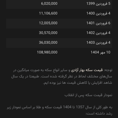
5 فروردین 1399
6,020,000
4 فروردین 1400
11,106,600
6 فروردین 1401
12,005,000
4 فروردین 1402
30,570,000
4 فروردین 1403
36,030,000
10 مهر 1404
108,980,000
توجه:
قیمت سکه بهار آزادی
و سایر انواع سکه به صورت میانگین در
سال‌های مختلف لحاظ در نظر گرفته شده است. طبیعتا در یک سال
شاهد افزایش یا کاهش قیمت ها نیز بوده ایم.
نمودار قیمت سکه پس از انقلاب
به طور کلی از سال 1357 تا 1404 قیمت سکه و طلا بر اساس نمودار زیر
رشد داشته است: