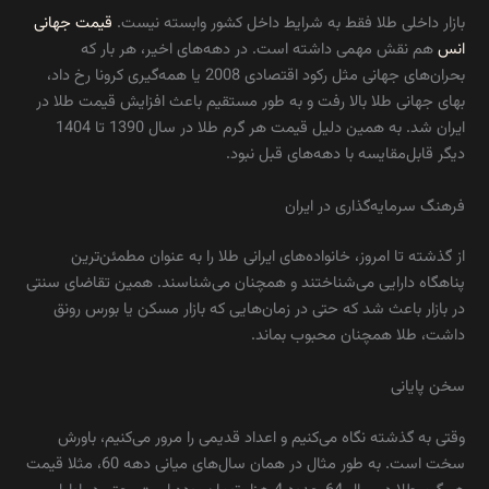
بازار داخلی طلا فقط به شرایط داخل کشور وابسته نیست.
قیمت جهانی
انس
هم نقش مهمی داشته است. در دهه‌های اخیر، هر بار که
بحران‌های جهانی مثل رکود اقتصادی 2008 یا همه‌گیری کرونا رخ داد،
بهای جهانی طلا بالا رفت و به ‌طور مستقیم باعث افزایش قیمت طلا در
ایران شد. به همین دلیل قیمت هر گرم طلا در سال 1390 تا 1404
دیگر قابل‌مقایسه با دهه‌های قبل نبود.
فرهنگ سرمایه‌گذاری در ایران
از گذشته تا امروز، خانواده‌های ایرانی طلا را به‌ عنوان مطمئن‌ترین
پناهگاه دارایی می‌شناختند و همچنان می‌شناسند. همین تقاضای سنتی
در بازار باعث شد که حتی در زمان‌هایی که بازار مسکن یا بورس رونق
داشت، طلا همچنان محبوب بماند.
سخن پایانی
وقتی به گذشته نگاه می‌کنیم و اعداد قدیمی را مرور می‌کنیم، باورش
سخت است. به طور مثال در همان سال‌های میانی دهه 60، مثلا قیمت