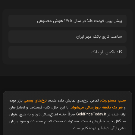
پیش بینی قیمت طلا در سال ۱۴۰۵ هوش مصنوعی
ساعت کاری بانک مهر ایران
گلد باکس بلو بانک
سلب مسئولیت:
تمامی نرخ‌های نمایش داده شده،
نرخ‌های رسمی
بازار بوده
و
هر یک دقیقه بروزرسانی می‌شوند
. با این حال، کلیه قیمت‌ها و تحلیل‌های
ارائه شده در
GoldPriceToday.ir
صرفاً جنبه اطلاع‌رسانی دارد و به هیچ عنوان
سیگنال خرید یا فروش نیست. مسئولیت صحت انجام معاملات و سود و زیان
ناشی از آن، تماماً بر عهده کاربر است.