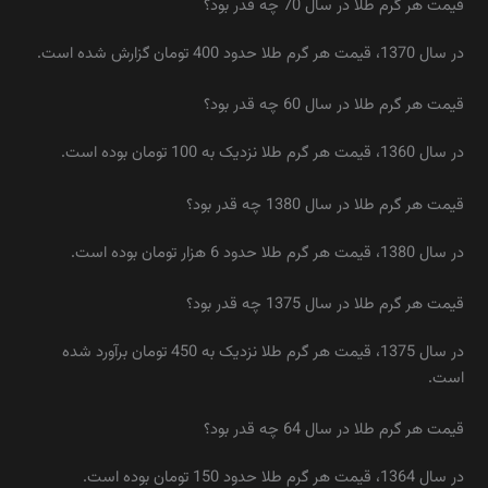
قیمت هر گرم طلا در سال 70 چه ‌قدر بود؟
در سال 1370، قیمت هر گرم طلا حدود 400 تومان گزارش شده است.
قیمت هر گرم طلا در سال 60 چه ‌قدر بود؟
در سال 1360، قیمت هر گرم طلا نزدیک به 100 تومان بوده است.
قیمت هر گرم طلا در سال 1380 چه ‌قدر بود؟
در سال 1380، قیمت هر گرم طلا حدود 6 هزار تومان بوده است.
قیمت هر گرم طلا در سال 1375 چه ‌قدر بود؟
در سال 1375، قیمت هر گرم طلا نزدیک به 450 تومان برآورد شده
است.
قیمت هر گرم طلا در سال 64 چه ‌قدر بود؟
در سال 1364، قیمت هر گرم طلا حدود 150 تومان بوده است.