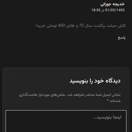
خدیجه جوزانی
01/03/1405 در 18:30
کاش میشد برگشت سال 70 و طلای 400 تومانی خرید!
پاسخ
دیدگاه‌ خود را بنویسید
نشانی ایمیل شما منتشر نخواهد شد.
بخش‌های موردنیاز علامت‌گذاری
شده‌اند
*
اینجا
بنویسید…