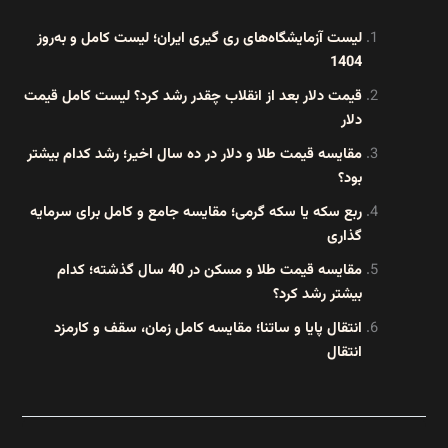
لیست آزمایشگاه‌های ری گیری ایران؛ لیست کامل و به‌روز
1404
قیمت دلار بعد از انقلاب چقدر رشد کرد؟ لیست کامل قیمت
دلار
مقایسه قیمت طلا و دلار در ده سال اخیر؛ رشد کدام بیشتر
بود؟
ربع سکه یا سکه گرمی؛ مقایسه جامع و کامل برای سرمایه
گذاری
مقایسه قیمت طلا و مسکن در 40 سال گذشته؛ کدام
بیشتر رشد کرد؟
انتقال پایا و ساتنا؛ مقایسه کامل زمان، سقف و کارمزد
انتقال