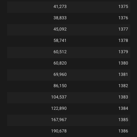
41,273
1375
38,833
1376
45,092
1377
58,741
1378
60,512
1379
60,820
1380
69,960
1381
86,150
1382
104,537
1383
122,890
1384
167,967
1385
190,678
1386