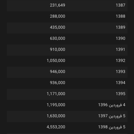
231,649
1387
288,000
1388
435,000
1389
630,000
1390
910,000
1391
1,050,000
1392
946,000
1393
936,000
1394
1,171,000
1395
4 فروردین 1396
1,195,000
5 فروردین 1397
1,630,000
5 فروردین 1398
4,553,200