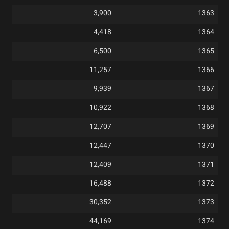
3,900
1363
4,418
1364
6,500
1365
11,257
1366
9,939
1367
10,922
1368
12,707
1369
12,447
1370
12,409
1371
16,488
1372
30,352
1373
44,169
1374