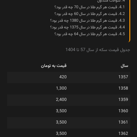
4.
سوالات متداول
4.1.
قیمت هر گرم طلا در سال 70 چه ‌قدر بود؟
4.2.
قیمت هر گرم طلا در سال 60 چه ‌قدر بود؟
4.3.
قیمت هر گرم طلا در سال 1380 چه ‌قدر بود؟
4.4.
قیمت هر گرم طلا در سال 1375 چه ‌قدر بود؟
4.5.
قیمت هر گرم طلا در سال 64 چه ‌قدر بود؟
جدول قیمت سکه از سال 57 تا 1404
سال
قیمت به تومان
420
1357
1,300
1358
2,400
1359
3,500
1360
3,500
1361
3,500
1362