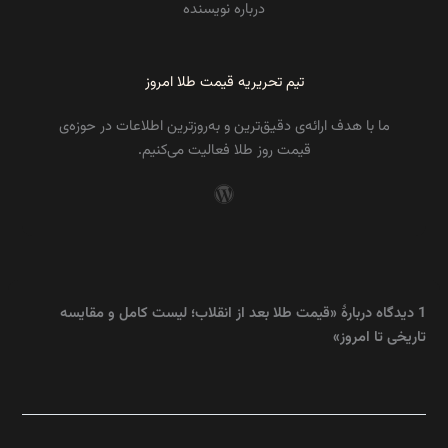
درباره نویسنده
تیم تحریریه قیمت طلا امروز
ما با هدف ارائه‌ی دقیق‌ترین و به‌روزترین اطلاعات در حوزه‌ی
قیمت روز طلا فعالیت می‌کنیم.
1 دیدگاه دربارهٔ «قیمت طلا بعد از انقلاب؛ لیست کامل و مقایسه
تاریخی تا امروز»