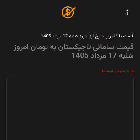
رش
ه
حتوا
قیمت طلا امروز
»
نرخ ارز امروز شنبه 17 مرداد 1405
قیمت سامانی تاجیکستان به تومان امروز
شنبه 17 مرداد 1405
در دسترس نیست