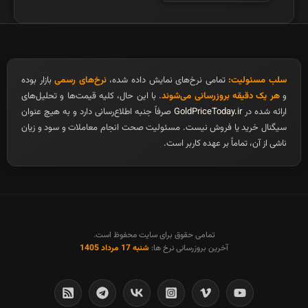
سلب مسئولیت:
تمامی نرخ‌های نمایش داده شده،
نرخ‌های رسمی
بازار بوده
و
هر یک دقیقه بروزرسانی می‌شوند
. با این حال، کلیه قیمت‌ها و تحلیل‌های
ارائه شده در
GoldPriceToday.ir
صرفاً جنبه اطلاع‌رسانی دارد و به هیچ عنوان
سیگنال خرید یا فروش نیست. مسئولیت صحت انجام معاملات و سود و زیان
ناشی از آن، تماماً بر عهده کاربر است.
تمامی حقوق برای سایت محفوظ است.
آخرین بروزرسانی نرخ ها:
شنبه 17 مرداد 1405